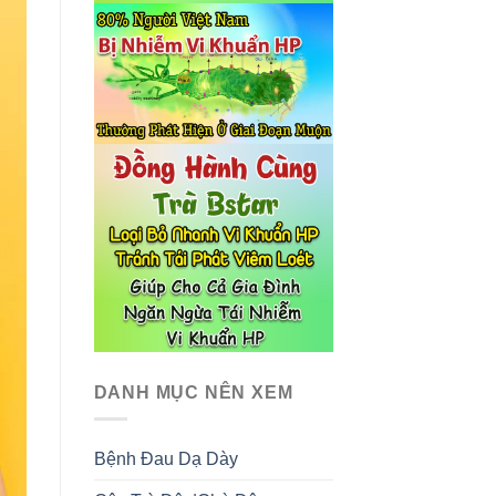
DANH MỤC NÊN XEM
Bệnh Đau Dạ Dày