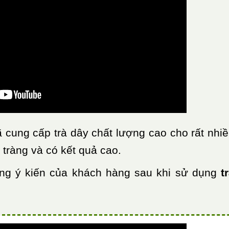
ã cung cấp trà dây chất lượng cao cho rất nhi
 tràng và có kết quả cao.
ng ý kiến của khách hàng sau khi sử dụng
t