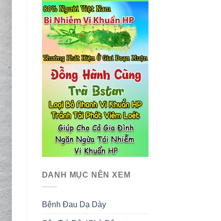
DANH MỤC NÊN XEM
Bệnh Đau Dạ Dày