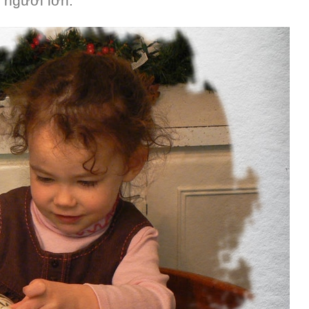
 người lớn.