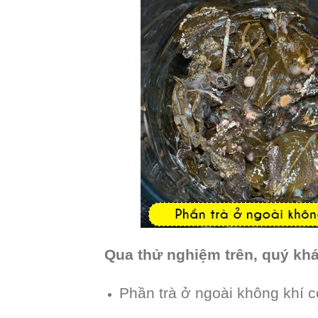
Qua thử nghiệm trên, quý khá
Phần trà ở ngoài không khí c