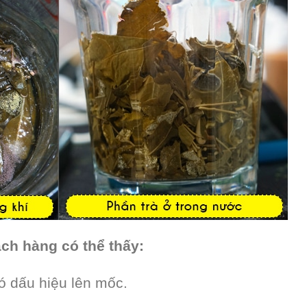
ch hàng có thể thấy:
ó dấu hiệu lên mốc.