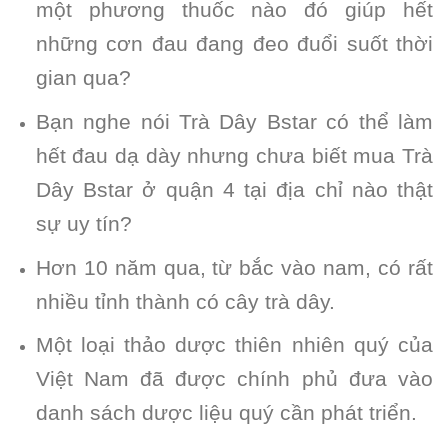
một phương thuốc nào đó giúp hết
những cơn đau đang đeo đuổi suốt thời
gian qua?
Bạn nghe nói Trà Dây Bstar có thể làm
hết đau dạ dày nhưng chưa biết mua Trà
Dây Bstar ở quận 4 tại địa chỉ nào thật
sự uy tín?
Hơn 10 năm qua, từ bắc vào nam, có rất
nhiều tỉnh thành có cây trà dây.
Một loại thảo dược thiên nhiên quý của
Việt Nam đã được chính phủ đưa vào
danh sách dược liệu quý cần phát triển.