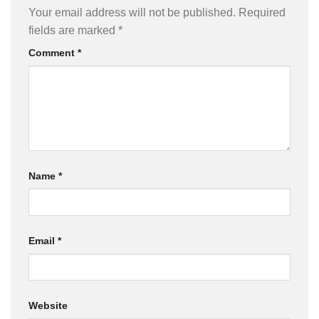
Your email address will not be published.
Required
fields are marked
*
Comment
*
Name
*
Email
*
Website