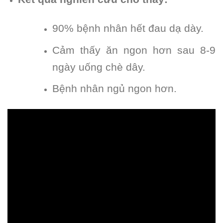
90% bệnh nhân hết đau dạ dày.
Cảm thấy ăn ngon hơn sau 8-9
ngày uống chè dây.
Bệnh nhân ngủ ngon hơn.