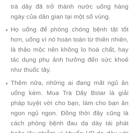
trà dây đã trở thành nước uống hàng
ngày của dân gian tại một số vùng.
Họ uống để phòng chóng bệnh tật tốt
hơn, uống vì nó hoàn toàn từ thiên nhiên,
là thảo mộc nên không lo hoá chất, hay
tác dụng phụ ảnh hưởng đến sức khoẻ
như thuốc tây.
Thêm nữa, những ai đang mất ngủ ăn
uống kém. Mua Trà Dây Bstar là giải
pháp tuyệt vời cho bạn, làm cho bạn ăn
ngon ngủ ngon. Đồng thời đây cũng là
cách phòng bệnh đau dạ dày tái phát