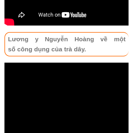
Lương y Nguyễn Hoàng về một
số
công dụng của trà dây.