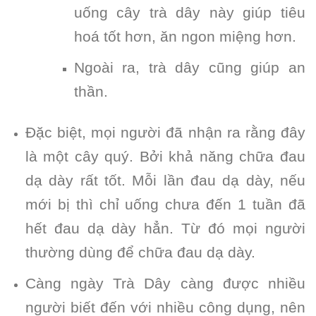
uống cây trà dây này giúp tiêu
hoá tốt hơn, ăn ngon miệng hơn.
Ngoài ra, trà dây cũng giúp an
thần.
Đặc biệt, mọi người đã nhận ra rằng đây
là một cây quý. Bởi khả năng chữa đau
dạ dày rất tốt. Mỗi lần đau dạ dày, nếu
mới bị thì chỉ uống chưa đến 1 tuần đã
hết đau dạ dày hẳn. Từ đó mọi người
thường dùng để chữa đau dạ dày.
Càng ngày Trà Dây càng được nhiều
người biết đến với nhiều công dụng, nên