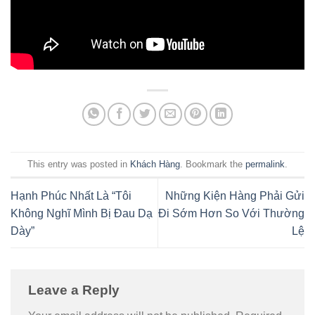
This entry was posted in
Khách Hàng
. Bookmark the
permalink
.
Hạnh Phúc Nhất Là “Tôi
Những Kiện Hàng Phải Gửi
Không Nghĩ Mình Bị Đau Dạ
Đi Sớm Hơn So Với Thường
Dày”
Lệ
Leave a Reply