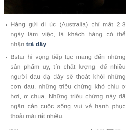
Hàng gửi đi úc (Australia) chỉ mất 2-3
ngày làm việc, là khách hàng có thể
nhận
trà dây
Bstar hi vọng tiếp tục mang đến những
sản phẩm uy, tín chất lượng, để nhiều
người đau dạ dày sẽ thoát khỏi những
cơn đau, những triệu chứng khó chịu ợ
hơi, ợ chua. Những triệu chứng này đã
ngăn cản cuộc sống vui vẻ hạnh phục
thoải mái rất nhiều.