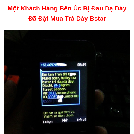
Một Khách Hàng Bên Úc Bị Đau Dạ Dày
Đã Đặt Mua Trà Dây Bstar