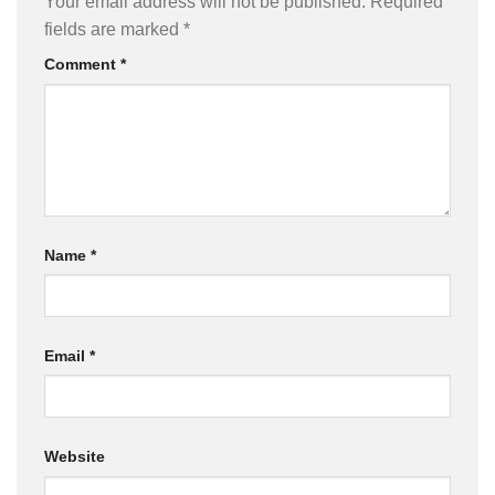
Your email address will not be published.
Required
fields are marked
*
Comment
*
Name
*
Email
*
Website