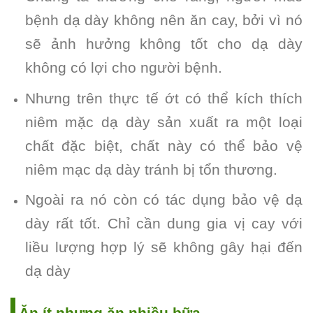
bệnh dạ dày không nên ăn cay, bởi vì nó
sẽ ảnh hưởng không tốt cho dạ dày
không có lợi cho người bệnh.
Nhưng trên thực tế ớt có thể kích thích
niêm mặc dạ dày sản xuất ra một loại
chất đặc biệt, chất này có thể bảo vệ
niêm mạc dạ dày tránh bị tổn thương.
Ngoài ra nó còn có tác dụng bảo vệ dạ
dày rất tốt. Chỉ cần dung gia vị cay với
liều lượng hợp lý sẽ không gây hại đến
dạ dày