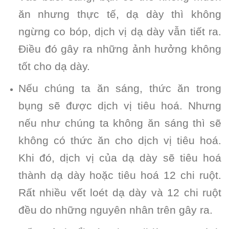
ăn nhưng thực tế, dạ dày thì không
ngừng co bóp, dịch vị dạ dày vẫn tiết ra.
Điều đó gây ra những ảnh hưởng không
tốt cho dạ dày.
Nếu chúng ta ăn sáng, thức ăn trong
bụng sẽ được dịch vị tiêu hoá. Nhưng
nếu như chúng ta không ăn sáng thì sẽ
không có thức ăn cho dịch vị tiêu hoá.
Khi đó, dịch vị của dạ dày sẽ tiêu hoá
thành dạ dày hoặc tiêu hoá 12 chi ruột.
Rất nhiều vết loét dạ dày và 12 chi ruột
đều do những nguyên nhân trên gây ra.