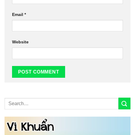
Email
*
Website