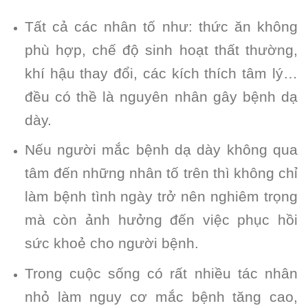
Tất cả các nhân tố như: thức ăn không
phù hợp, chế độ sinh hoạt thất thường,
khí hậu thay đổi, các kích thích tâm lý…
đều có thề là nguyên nhân gây bệnh dạ
dày.
Nếu người mắc bệnh dạ dày không qua
tâm đến những nhân tố trên thì không chỉ
làm bệnh tình ngày trở nên nghiêm trọng
mà còn ảnh hưởng đến việc phục hồi
sức khoẻ cho người bệnh.
Trong cuộc sống có rất nhiều tác nhân
nhỏ làm nguy cơ mắc bệnh tăng cao,