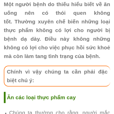
Một người bệnh do thiếu hiểu biết về ăn
uống nên có thói quen không
tốt.
Thường xuyên chế biến những loại
thực phẩm không có lợi cho người bị
bệnh dạ dày. Điều này không những
không có lợi cho việc phục hồi sức khoẻ
mà còn làm tang tình trạng của bệnh.
Chính vì vậy chúng ta cần phải đặc
biệt chú ý:
Ăn các loại thực phẩm cay
Chúng ta thường cho rằng, người mắc