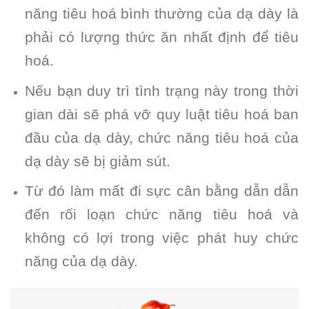
năng tiêu hoá bình thường của dạ dày là
phải có lượng thức ăn nhất định để tiêu
hoá.
Nếu bạn duy trì tình trạng này trong thời
gian dài sẽ phá vỡ quy luật tiêu hoá ban
đầu của dạ dày, chức năng tiêu hoá của
dạ dày sẽ bị giảm sút.
Từ đó làm mất đi sực cân bằng dẫn dẫn
đến rối loạn chức năng tiêu hoá và
không có lợi trong việc phát huy chức
năng của dạ dày.