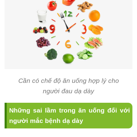
Cần có chế độ ăn uống hợp lý cho
người đau dạ dày
Những sai lầm trong ăn uống đối với
người mắc bệnh dạ dày