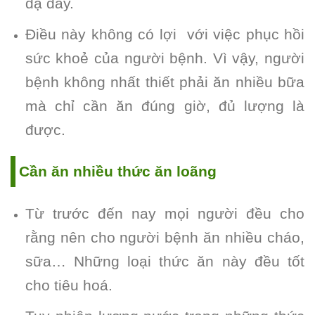
dạ dày.
Điều này không có lợi với việc phục hồi
sức khoẻ của người bệnh. Vì vậy, người
bệnh không nhất thiết phải ăn nhiều bữa
mà chỉ cần ăn đúng giờ, đủ lượng là
được.
Cần ăn nhiều thức ăn loãng
Từ trước đến nay mọi người đều cho
rằng nên cho người bệnh ăn nhiều cháo,
sữa…
Những loại thức ăn này đều tốt
cho tiêu hoá.